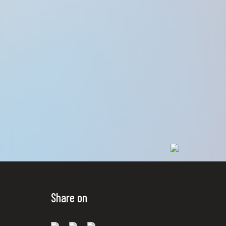
Share on