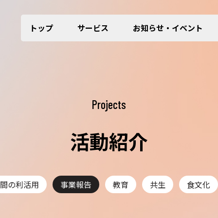
トップ
サービス
お知らせ・イベント
Projects
活動紹介
間の利活用
事業報告
教育
共生
食文化