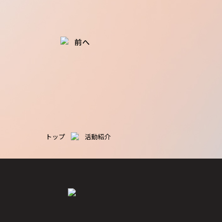
前へ
トップ
活動紹介