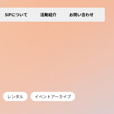
SiPについて
活動紹介
お問い合わせ
レンタル
イベントアーカイブ