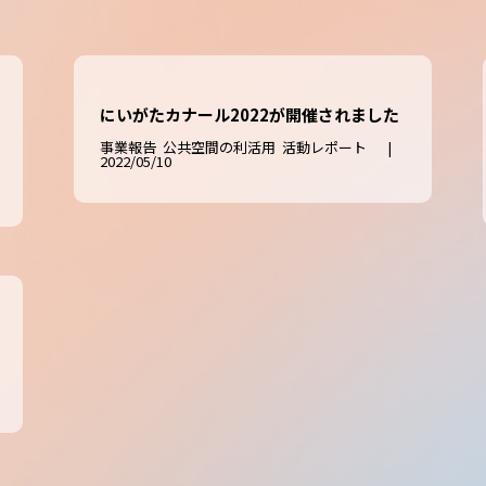
にいがたカナール2022が開催されました
事業報告
公共空間の利活用
活動レポート
|
2022/05/10